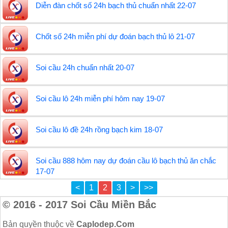
Diễn đàn chốt số 24h bạch thủ chuẩn nhất 22-07
Chốt số 24h miễn phí dự đoán bạch thủ lô 21-07
Soi cầu 24h chuẩn nhất 20-07
Soi cầu lô 24h miễn phí hôm nay 19-07
Soi cầu lô đề 24h rồng bạch kim 18-07
Soi cầu 888 hôm nay dự đoán cầu lô bạch thủ ăn chắc
17-07
<
1
2
3
>
>>
© 2016 - 2017 Soi Cầu Miền Bắc
Bản quyền thuộc về
Caplodep.Com