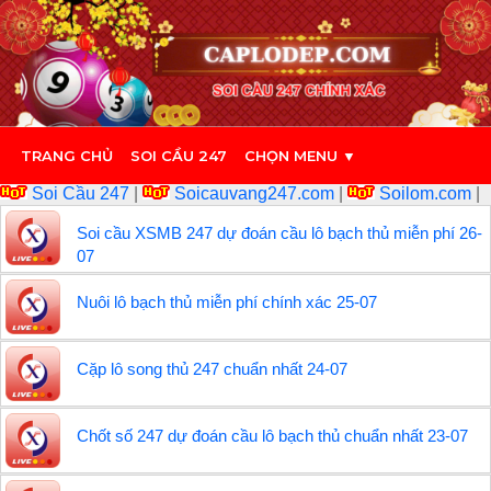
TRANG CHỦ
SOI CẦU 247
CHỌN MENU ▼
Soi Cầu 247
|
Soicauvang247.com
|
Soilom.com
|
Soi cầu XSMB 247 dự đoán cầu lô bạch thủ miễn phí 26-
07
Nuôi lô bạch thủ miễn phí chính xác 25-07
Cặp lô song thủ 247 chuẩn nhất 24-07
Chốt số 247 dự đoán cầu lô bạch thủ chuẩn nhất 23-07