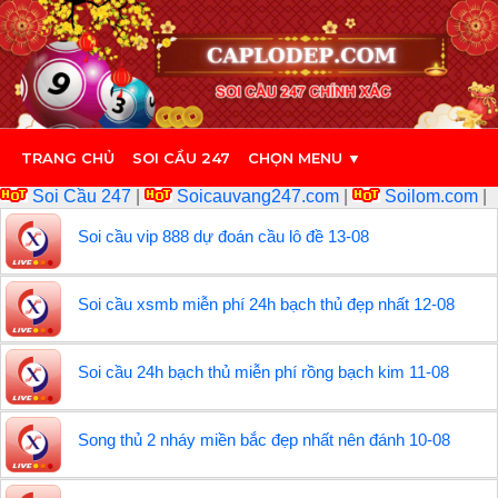
TRANG CHỦ
SOI CẦU 247
CHỌN MENU ▼
Soi Cầu 247
|
Soicauvang247.com
|
Soilom.com
|
Soi cầu vip 888 dự đoán cầu lô đề 13-08
Soi cầu xsmb miễn phí 24h bạch thủ đẹp nhất 12-08
Soi cầu 24h bạch thủ miễn phí rồng bạch kim 11-08
Song thủ 2 nháy miền bắc đẹp nhất nên đánh 10-08