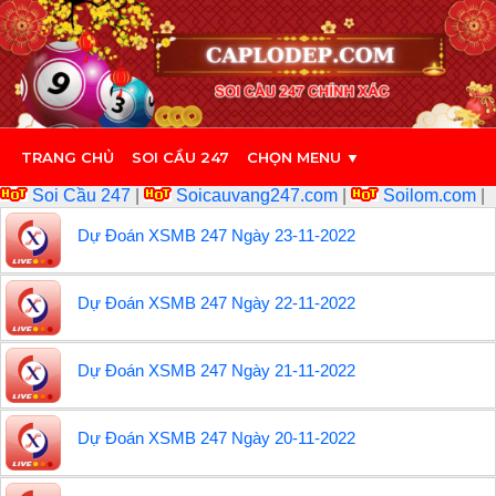
TRANG CHỦ
SOI CẦU 247
CHỌN MENU ▼
Soi Cầu 247
|
Soicauvang247.com
|
Soilom.com
|
Dự Đoán XSMB 247 Ngày 23-11-2022
Dự Đoán XSMB 247 Ngày 22-11-2022
Dự Đoán XSMB 247 Ngày 21-11-2022
Dự Đoán XSMB 247 Ngày 20-11-2022