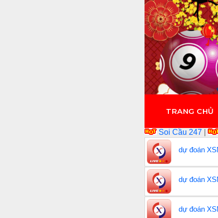
TRANG CHỦ
Soi Cầu 247
|
dự đoán XSM
dự đoán XSM
dự đoán XSM