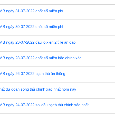
B ngày 31-07-2022 chốt số miễn phí
B ngày 30-07-2022 chốt số miễn phí
B ngày 29-07-2022 cầu lô xiên 2 tỉ lệ ăn cao
B ngày 28-07-2022 chốt số miền bắc chính xác
B ngày 26-07-2022 bạch thủ ăn thông
nhất dự đoán song thủ chính xác nhất hôm nay
B ngày 24-07-2022 soi cầu bạch thủ chính xác nhất