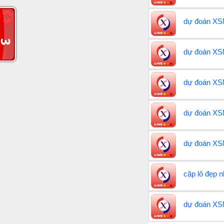
dự đoán XSM
dự đoán XSM
dự đoán XSM
dự đoán XSM
dự đoán XSM
cặp lô đẹp 
dự đoán XSM