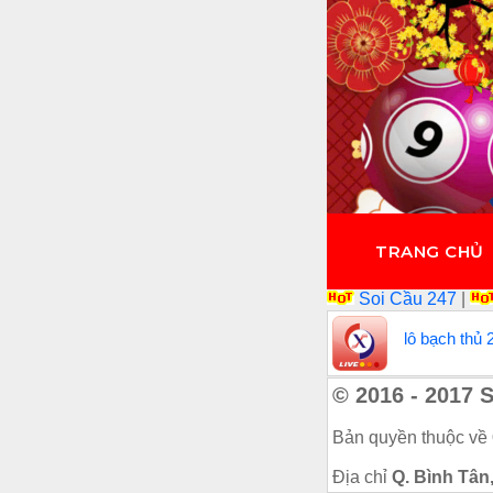
TRANG CHỦ
Soi Cầu 247
|
lô bạch thủ 
© 2016 - 2017 
Bản quyền thuộc về
Địa chỉ
Q. Bình Tân