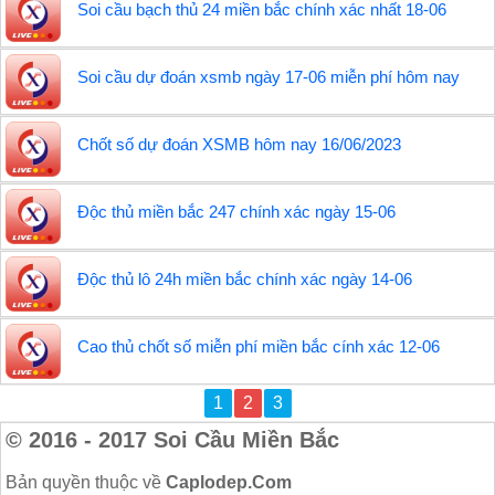
Soi cầu bạch thủ 24 miền bắc chính xác nhất 18-06
Soi cầu dự đoán xsmb ngày 17-06 miễn phí hôm nay
Chốt số dự đoán XSMB hôm nay 16/06/2023
Độc thủ miền bắc 247 chính xác ngày 15-06
Độc thủ lô 24h miền bắc chính xác ngày 14-06
Cao thủ chốt số miễn phí miền bắc cính xác 12-06
1
2
3
© 2016 - 2017 Soi Cầu Miền Bắc
Bản quyền thuộc về
Caplodep.Com