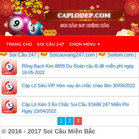
TRANG CHỦ
SOI CẦU 247
CHỌN MENU ▼
Soi Cầu 247
|
Soicauvang247.com
|
Soilom.com
|
Rồng Bạch Kim 8899 Dự Đoán cầu lô đề miễn phí ngày
18-05-2022
Cặp Lô Siêu VIP hôm nay ăn chắc chào đón 30/04/2022
Cặp Lô Xiên 3 Ăn Chắc Soi Cầu XSMB 247 Miễn Phí
Ngày 23/04/2022
1
2
3
© 2016 - 2017 Soi Cầu Miền Bắc