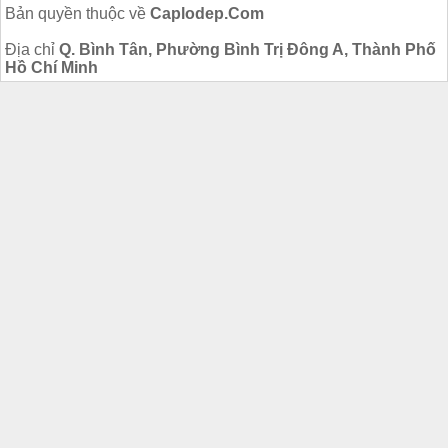
Bản quyền thuộc về
Caplodep.Com
Địa chỉ
Q. Bình Tân, Phường Bình Trị Đông A, Thành Phố
Hồ Chí Minh