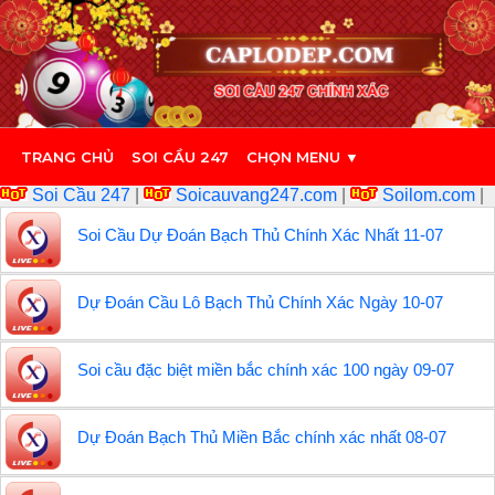
TRANG CHỦ
SOI CẦU 247
CHỌN MENU ▼
Soi Cầu 247
|
Soicauvang247.com
|
Soilom.com
|
Soi Cầu Dự Đoán Bạch Thủ Chính Xác Nhất 11-07
Dự Đoán Cầu Lô Bạch Thủ Chính Xác Ngày 10-07
Soi cầu đặc biệt miền bắc chính xác 100 ngày 09-07
Dự Đoán Bạch Thủ Miền Bắc chính xác nhất 08-07