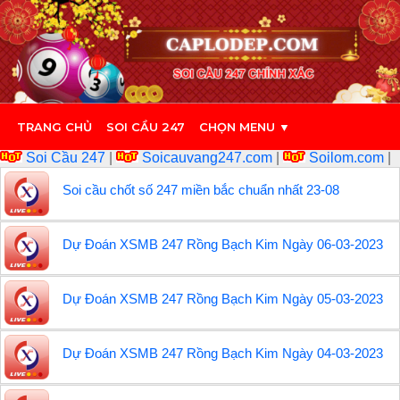
TRANG CHỦ
SOI CẦU 247
CHỌN MENU ▼
Soi Cầu 247
|
Soicauvang247.com
|
Soilom.com
|
Soi cầu chốt số 247 miền bắc chuẩn nhất 23-08
Dự Đoán XSMB 247 Rồng Bạch Kim Ngày 06-03-2023
Dự Đoán XSMB 247 Rồng Bạch Kim Ngày 05-03-2023
Dự Đoán XSMB 247 Rồng Bạch Kim Ngày 04-03-2023