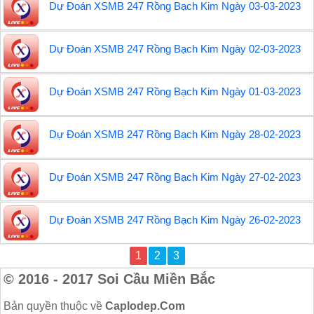
Dự Đoán XSMB 247 Rồng Bạch Kim Ngày 03-03-2023
Dự Đoán XSMB 247 Rồng Bạch Kim Ngày 02-03-2023
Dự Đoán XSMB 247 Rồng Bạch Kim Ngày 01-03-2023
Dự Đoán XSMB 247 Rồng Bạch Kim Ngày 28-02-2023
Dự Đoán XSMB 247 Rồng Bạch Kim Ngày 27-02-2023
Dự Đoán XSMB 247 Rồng Bạch Kim Ngày 26-02-2023
1
2
3
© 2016 - 2017 Soi Cầu Miền Bắc
Bản quyền thuộc về
Caplodep.Com