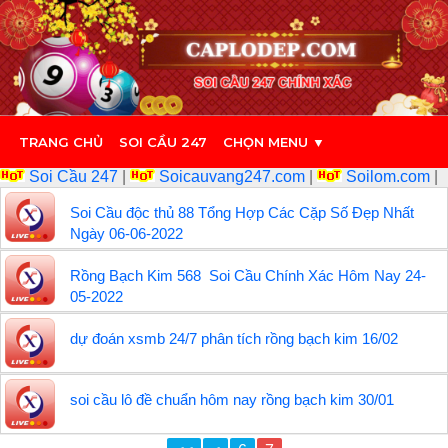
TRANG CHỦ
SOI CẦU 247
CHỌN MENU ▼
Soi Cầu 247
|
Soicauvang247.com
|
Soilom.com
|
Soi Cầu độc thủ 88 Tổng Hợp Các Cặp Số Đẹp Nhất
Ngày 06-06-2022
Rồng Bạch Kim 568 Soi Cầu Chính Xác Hôm Nay 24-
05-2022
dự đoán xsmb 24/7 phân tích rồng bạch kim 16/02
soi cầu lô đề chuẩn hôm nay rồng bạch kim 30/01