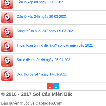
Cầu lô kép 88 ngày 21-03-2021
Cầu lô kép 24h ngày 20-03-2021
Song thủ lô nuôi 247 ngày 05-03-2021
Thuật toán tính lô đề là gì? soi cầu miền bắc 2021
Soi lô đề chuẩn 99 ngày 25-01-2021
Độc thủ đề 247 ngày 17-01-2021
1
2
© 2016 - 2017 Soi Cầu Miền Bắc
Bản quyền thuộc về
Caplodep.Com