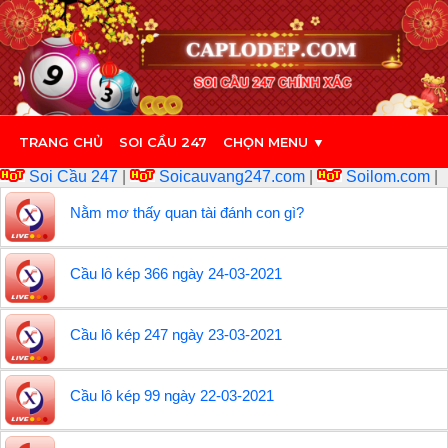
TRANG CHỦ
SOI CẦU 247
CHỌN MENU ▼
Soi Cầu 247
|
Soicauvang247.com
|
Soilom.com
|
Nằm mơ thấy quan tài đánh con gì?
Cầu lô kép 366 ngày 24-03-2021
Cầu lô kép 247 ngày 23-03-2021
Cầu lô kép 99 ngày 22-03-2021