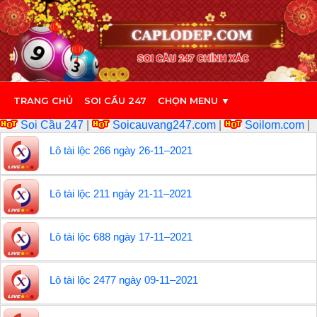
TRANG CHỦ
SOI CẦU 247
CHỌN MENU ▼
Soi Cầu 247
|
Soicauvang247.com
|
Soilom.com
|
Lô tài lộc 266 ngày 26-11–2021
Lô tài lộc 211 ngày 21-11–2021
Lô tài lộc 688 ngày 17-11–2021
Lô tài lộc 2477 ngày 09-11–2021