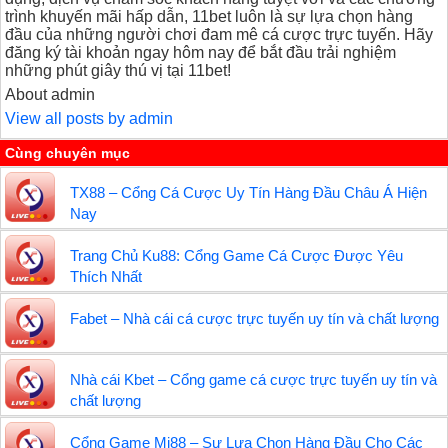
trình khuyến mãi hấp dẫn, 11bet luôn là sự lựa chọn hàng
đầu của những người chơi đam mê cá cược trực tuyến. Hãy
đăng ký tài khoản ngay hôm nay để bắt đầu trải nghiệm
những phút giây thú vị tại 11bet!
About admin
View all posts by admin
Cùng chuyên mục
TX88 – Cổng Cá Cược Uy Tín Hàng Đầu Châu Á Hiện
Nay
Trang Chủ Ku88: Cổng Game Cá Cược Được Yêu
Thích Nhất
Fabet – Nhà cái cá cược trực tuyến uy tín và chất lượng
Nhà cái Kbet – Cổng game cá cược trực tuyến uy tín và
chất lượng
Cổng Game Mi88 – Sự Lựa Chọn Hàng Đầu Cho Các