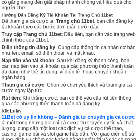
cố gắng mang đến giải pháp nhanh chóng và hiệu quả cho
người chơi.
Hướng Dẫn Đăng Ký Tài Khoản Tại Trang Chủ 11bet
Để tham gia cá cược tại
Trang chủ 11bet
, bạn cần đăng ký
tài khoản theo các bước đơn giản dưới đây:
Truy cập Trang chủ 11bet
: Đầu tiên, bạn cần vào trang web
chính thức của 11bet.
Điền thông tin đăng ký
: Cung cấp thông tin cá nhân cơ bản
như tên, email, số điện thoại, và mật khẩu.
Nạp tiền vào tài khoản
: Sau khi đăng ký thành công, bạn
cần nạp tiền vào tài khoản qua các phương thức thanh toán
đa dạng như thẻ tín dụng, ví điện tử, hoặc chuyển khoản
ngân hàng.
Tham gia cá cược
: Chọn trò chơi yêu thích và tham gia cá
cược ngay lập tức.
Rút tiền
: Khi thắng cược, bạn có thể yêu cầu rút tiền thông
qua các phương thức thanh toán đã đăng ký.
Kết Luận
11Bet có uy tín không – Đánh giá từ chuyên gia cá cược
là một trong những địa chỉ cá cược trực tuyến uy tín và chất
lượng, cung cấp một loạt các dịch vụ cá cược thể thao,
casino, game bài và slot game hấp dẫn. Với giao diện dễ sử
dụng, dịch vụ chăm sóc khách hàng tuyệt vời và các chương