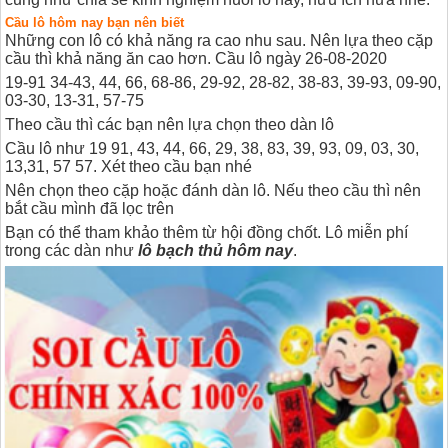
Cầu lô hôm nay bạn nên biết
Những con lô có khả năng ra cao nhu sau. Nên lựa theo cặp
cầu thì khả năng ăn cao hơn. Cầu lô ngày 26-08-2020
19-91 34-43, 44, 66, 68-86, 29-92, 28-82, 38-83, 39-93, 09-90,
03-30, 13-31, 57-75
Theo cầu thì các bạn nên lựa chọn theo dàn lô
Cầu lô như 19 91, 43, 44, 66, 29, 38, 83, 39, 93, 09, 03, 30,
13,31, 57 57. Xét theo cầu bạn nhé
Nên chọn theo cặp hoặc đánh dàn lô. Nếu theo cầu thì nên
bắt cầu mình đã lọc trên
Bạn có thể tham khảo thêm từ hội đồng chốt. Lô miễn phí
trong các dàn như
lô bạch thủ hôm nay
.