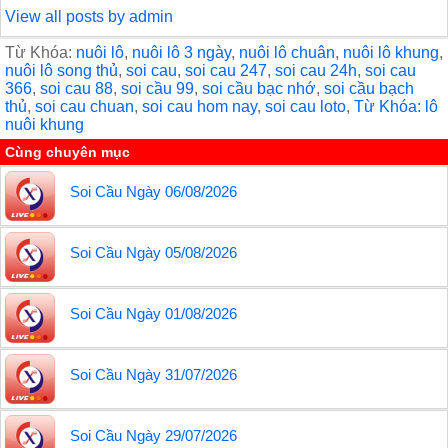
View all posts by admin
Từ Khóa:
nuôi lô
,
nuôi lô 3 ngày
,
nuôi lô chuân
,
nuôi lô khung
,
nuôi lô song thủ
,
soi cau
,
soi cau 247
,
soi cau 24h
,
soi cau
366
,
soi cau 88
,
soi cầu 99
,
soi cầu bạc nhớ
,
soi cầu bạch
thủ
,
soi cau chuan
,
soi cau hom nay
,
soi cau loto
,
Từ Khóa: lô
nuôi khung
Cùng chuyên mục
Soi Cầu Ngày 06/08/2026
Soi Cầu Ngày 05/08/2026
Soi Cầu Ngày 01/08/2026
Soi Cầu Ngày 31/07/2026
Soi Cầu Ngày 29/07/2026