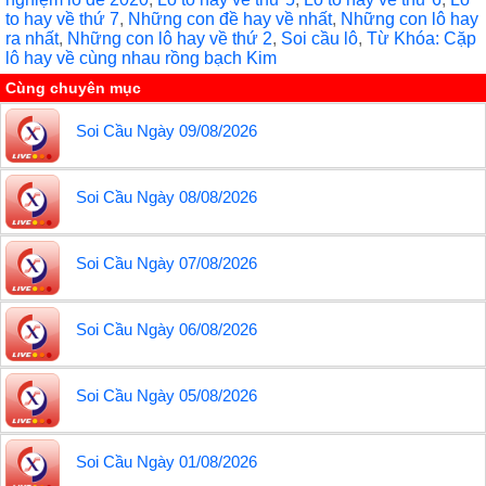
to hay về thứ 7
,
Những con đề hay về nhất
,
Những con lô hay
ra nhất
,
Những con lô hay về thứ 2
,
Soi cầu lô
,
Từ Khóa: Cặp
lô hay về cùng nhau rồng bạch Kim
Cùng chuyên mục
Soi Cầu Ngày 09/08/2026
Soi Cầu Ngày 08/08/2026
Soi Cầu Ngày 07/08/2026
Soi Cầu Ngày 06/08/2026
Soi Cầu Ngày 05/08/2026
Soi Cầu Ngày 01/08/2026