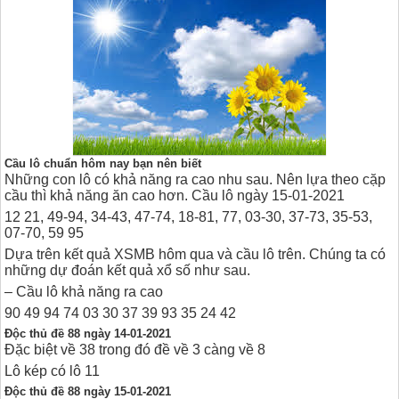
Cầu lô chuẩn hôm nay bạn nên biết
Những con lô có khả năng ra cao nhu sau. Nên lựa theo cặp
cầu thì khả năng ăn cao hơn. Cầu lô ngày 15-01-2021
12 21, 49-94, 34-43, 47-74, 18-81, 77, 03-30, 37-73, 35-53,
07-70, 59 95
Dựa trên kết quả XSMB hôm qua và cầu lô trên. Chúng ta có
những dự đoán kết quả xổ số như sau.
– Cầu lô khả năng ra cao
90 49 94 74 03 30 37 39 93 35 24 42
Độc thủ đề 88 ngày 14-01-2021
Đặc biệt về 38 trong đó đề về 3 càng về 8
Lô kép có lô 11
Độc thủ đề 88 ngày 15-01-2021