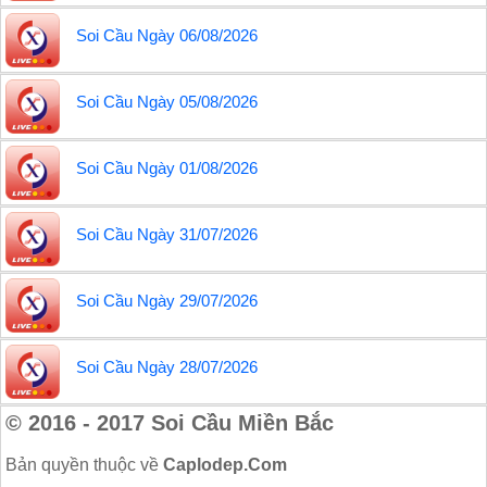
Soi Cầu Ngày 06/08/2026
Soi Cầu Ngày 05/08/2026
Soi Cầu Ngày 01/08/2026
Soi Cầu Ngày 31/07/2026
Soi Cầu Ngày 29/07/2026
Soi Cầu Ngày 28/07/2026
© 2016 - 2017 Soi Cầu Miền Bắc
Bản quyền thuộc về
Caplodep.Com