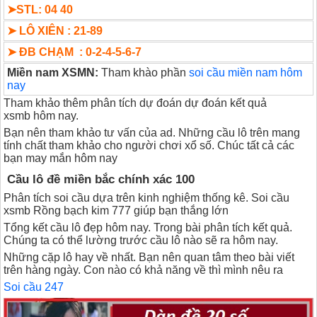
➤STL: 04 40
➤ LÔ XIÊN : 21-89
➤ ĐB CHẠM : 0-2-4-5-6-7
Miền nam XSMN:
Tham khào phần
soi cầu miền nam hôm
nay
Tham khảo thêm phân tích dự đoán dự đoán kết quả
xsmb hôm nay.
Bạn nên tham khảo tư vấn của ad. Những cầu lô trên mang
tính chất tham khảo cho người chơi xổ số. Chúc tất cả các
bạn may mắn hôm nay
Cầu lô đề miền bắc chính xác 100
Phân tích soi cầu dựa trên kinh nghiệm thống kê. Soi cầu
xsmb Rồng bạch kim 777 giúp bạn thắng lớn
Tổng kết cầu lô đẹp hôm nay. Trong bài phân tích kết quả.
Chúng ta có thể lường trước cầu lô nào sẽ ra hôm nay.
Những cặp lô hay về nhất. Bạn nên quan tâm theo bài viết
trên hàng ngày. Con nào có khả năng về thì mình nêu ra
Soi cầu 247