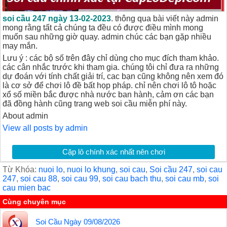
soi cầu 247 ngày 13-02-2023
. thông qua bài viết này admin
mong rằng tất cả chúng ta đều có được điều mình mong
muốn sau những giờ quay. admin chúc các bạn gặp nhiều
may mắn.
Lưu ý : các bộ số trên đây chỉ dùng cho mục đích tham khảo.
các cân nhắc trước khi tham gia. chúng tôi chỉ đưa ra những
dự đoán với tính chất giải trí, cac bạn cũng không nên xem đó
là cơ sở để chơi lô đề bất họp pháp. chỉ nên chơi lô tô hoặc
xổ số miền bắc được nhà nước ban hành, cảm ơn các bạn
đã đồng hành cũng trang web soi cầu miễn phí này.
About admin
View all posts by admin
Cặp lô chính xác nhất nên chơi
Từ Khóa:
nuoi lo
,
nuoi lo khung
,
soi cau
,
Soi cầu 247
,
soi cau
247
,
soi cau 88
,
soi cau 99
,
soi cau bach thu
,
soi cau mb
,
soi
cau mien bac
Cùng chuyên mục
Soi Cầu Ngày 09/08/2026