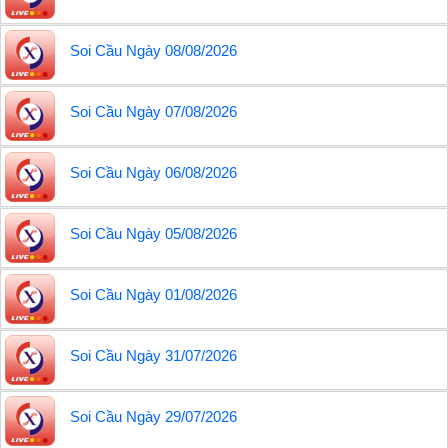
Soi Cầu Ngày 08/08/2026
Soi Cầu Ngày 07/08/2026
Soi Cầu Ngày 06/08/2026
Soi Cầu Ngày 05/08/2026
Soi Cầu Ngày 01/08/2026
Soi Cầu Ngày 31/07/2026
Soi Cầu Ngày 29/07/2026