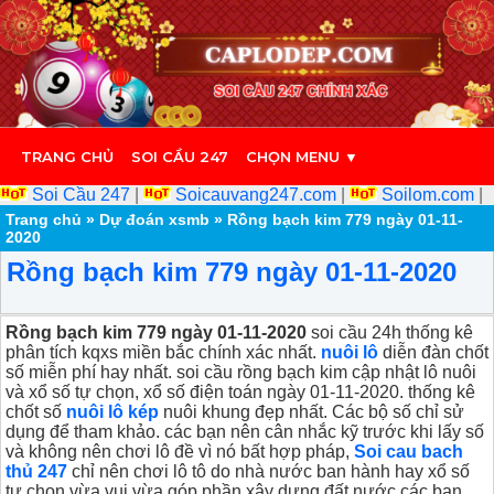
TRANG CHỦ
SOI CẦU 247
CHỌN MENU ▼
Soi Cầu 247
|
Soicauvang247.com
|
Soilom.com
|
Trang chủ
»
Dự đoán xsmb
»
Rồng bạch kim 779 ngày 01-11-
2020
Rồng bạch kim 779 ngày 01-11-2020
Rồng bạch kim 779 ngày 01-11-2020
soi cầu 24h thống kê
phân tích kqxs miền bắc chính xác nhất.
nuôi lô
diễn đàn chốt
số miễn phí hay nhất. soi cầu rồng bạch kim cập nhật lô nuôi
và xổ số tự chọn, xổ số điện toán ngày 01-11-2020. thống kê
chốt số
nuôi lô kép
nuôi khung đẹp nhất. Các bộ số chỉ sử
dụng để tham khảo. các bạn nên cân nhắc kỹ trước khi lấy số
và không nên chơi lô đề vì nó bất hợp pháp,
Soi cau bach
thủ 247
chỉ nên chơi lô tô do nhà nước ban hành hay xổ số
tự chọn vừa vui vừa góp phần xây dựng đất nước các bạn