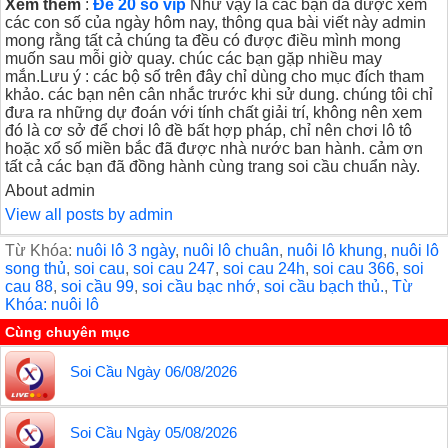
Xem thêm
:
Đề 20 số víp
Như vậy là các bạn đã được xem
các con số của ngày hôm nay, thông qua bài viết này admin
mong rằng tất cả chúng ta đều có được điều mình mong
muốn sau mỗi giờ quay. chúc các bạn gặp nhiều may
mắn.Lưu ý : các bộ số trên đây chỉ dùng cho mục đích tham
khảo. các bạn nên cân nhắc trước khi sử dung. chúng tôi chỉ
đưa ra những dự đoán với tính chất giải trí, không nên xem
đó là cơ sở để chơi lô đề bất hợp pháp, chỉ nên chơi lô tô
hoặc xổ số miền bắc đã được nhà nước ban hành. cảm ơn
tất cả các bạn đã đồng hành cùng trang soi cầu chuẩn này.
About admin
View all posts by admin
Từ Khóa:
nuôi lô 3 ngày
,
nuôi lô chuân
,
nuôi lô khung
,
nuôi lô
song thủ
,
soi cau
,
soi cau 247
,
soi cau 24h
,
soi cau 366
,
soi
cau 88
,
soi cầu 99
,
soi cầu bạc nhớ
,
soi cầu bạch thủ.
,
Từ
Khóa: nuôi lô
Cùng chuyên mục
Soi Cầu Ngày 06/08/2026
Soi Cầu Ngày 05/08/2026