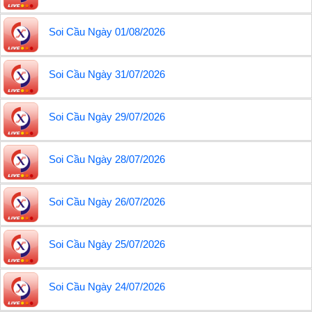
Soi Cầu Ngày 01/08/2026
Soi Cầu Ngày 31/07/2026
Soi Cầu Ngày 29/07/2026
Soi Cầu Ngày 28/07/2026
Soi Cầu Ngày 26/07/2026
Soi Cầu Ngày 25/07/2026
Soi Cầu Ngày 24/07/2026