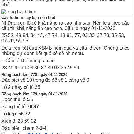
nhé.
Cầu lô hôm nay bạn nên biết
Những con lô có khả năng ra cao nhu sau. Nên lựa theo cặp
cầu thì khả năng ăn cao hơn. Cầu lô ngày 01-11-2020
25 52, 49-94, 34-43, 47-74, 18-81, 77, 03-30, 37-73, 35-53,
07-70, 59 95
Dựa trên kết quả XSMB hôm qua và cầu lô trên. Chúng ta có
những dự đoán kết quả xổ số như sau.
– Cầu lô khả năng ra cao
23 49 94 74 03 30 37 39 93 35 45 54
Rồng bạch kim 779 ngày 01-11-2020
Đặc biệt về 10 trong đó đề về 1 càng về 0
Lô 2 nháy có lô 35
Rồng bạch kim 179 ngày 01-11-2020
Bạch thủ lô :35
Song thủ lô
78 87
Lô kép :
56 72
Xiên 3: 28 69 02
Đặc biệt : chạm 2
-3-4