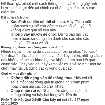
Để tham gia xổ số một cách thông minh và không gây ảnh
hưởng tiêu cực đến tài chính cá nhân, bạn cần lưu ý các
điểm sau:
Đặt ngân sách chơi
Xác định số tiền có thể chi tiêu
: Hãy đặt ra một
ngân sách cụ thể cho việc mua vé số và tuyệt đối
không vượt quá số tiền này.
Không vay mượn để chơi
: Đừng bao giờ vay
mượn hoặc sử dụng tiền dành cho các nhu cầu
thiết yếu để mua vé số.
Không phụ thuộc vào “may mắn giả định”
Nhiều người thường dựa vào các phương pháp “soi cầu”,
“dự đoán” hoặc các con số may mắn. Tuy nhiên, những cách
này không có cơ sở khoa học và không đảm bảo kết quả
chính xác. Thay vào đó, hãy xem việc mua vé số như một trò
chơi may rủi, và đừng đặt kỳ vọng quá cao.
Chơi vì mục đích giải trí
Không đặt nặng vấn đề thắng thua
: Hãy coi xổ
số là một hoạt động giải trí giống như xem phim
hoặc tham gia các trò chơi khác.
Chấp nhận rủi ro
: Nhận thức rằng bạn có thể
không thắng và hãy hài lòng với điều đó.
Phân Tích Kết Quả XSMB Gần Đây
tại soi cầu 247 ngày
11/05/2025