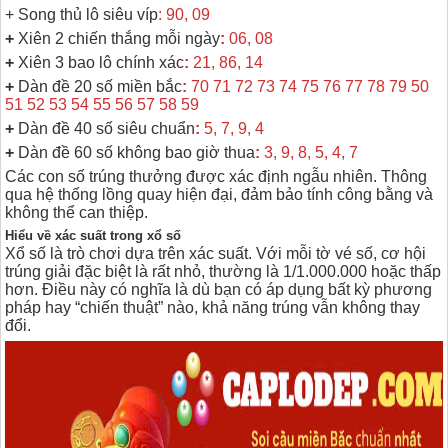
+ Song thủ lô siêu víp
:
90, 09
+
Xiên 2 chiến thắng mỗi ngày
:
06, 08
+
Xiên 3 bao lô chính xác
:
21, 86, 14
+
Dàn đề 20 số miền bắc
:
70 71 72 73 74 75 76 77 78 79 50
51 52 53 54 55 56 57 58 59
+
Dàn đề 40 số siêu chuẩn
:
5, 7, 9, 4
+
Dàn đề 60 số không bao giờ thua
:
3, 9, 8, 5, 4, 7
Các con số trúng thưởng được xác định ngẫu nhiên. Thông
qua hệ thống lồng quay hiện đại, đảm bảo tính công bằng và
không thể can thiệp.
Hiểu về xác suất trong xổ số
Xổ số là trò chơi dựa trên xác suất. Với mỗi tờ vé số, cơ hội
trúng giải đặc biệt là rất nhỏ, thường là 1/1.000.000 hoặc thấp
hơn. Điều này có nghĩa là dù bạn có áp dụng bất kỳ phương
pháp hay “chiến thuật” nào, khả năng trúng vẫn không thay
đổi.