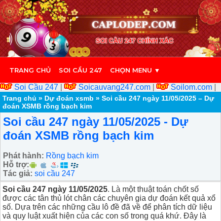
TRANG CHỦ
SOI CẦU 247
CHỌN MENU ▼
Soi Cầu 247
|
Soicauvang247.com
|
Soilom.com
|
Trang chủ
»
Dự đoán xsmb
»
Soi cầu 247 ngày 11/05/2025 – Dự
đoán XSMB rồng bạch kim
Soi cầu 247 ngày 11/05/2025 - Dự
đoán XSMB rồng bạch kim
Phát hành:
Rồng bạch kim
Hỗ trợ:
Tác giả:
soi cầu 247
Soi cầu 247 ngày 11/05/2025
. Là một thuật toán chốt số
được các tân thủ lót chân các chuyên gia dự đoán kết quả xổ
số. Dựa trên các những cầu lô đề đã về để phân tích dữ liệu
và quy luật xuất hiện của các con số trong quá khứ. Đây là