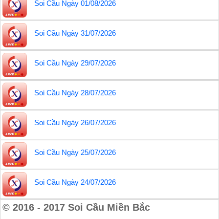
Soi Cầu Ngày 01/08/2026
Soi Cầu Ngày 31/07/2026
Soi Cầu Ngày 29/07/2026
Soi Cầu Ngày 28/07/2026
Soi Cầu Ngày 26/07/2026
Soi Cầu Ngày 25/07/2026
Soi Cầu Ngày 24/07/2026
© 2016 - 2017 Soi Cầu Miền Bắc