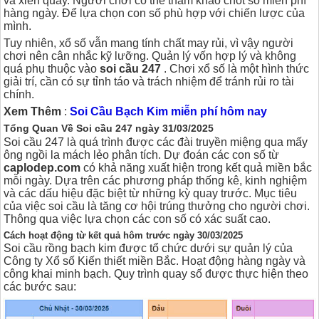
và xiên quay. Người chơi có thể tham khảo chốt số miễn phí
hàng ngày. Để lựa chọn con số phù hợp với chiến lược của
mình.
Tuy nhiên, xổ số vẫn mang tính chất may rủi, vì vậy người
chơi nên cân nhắc kỹ lưỡng. Quản lý vốn hợp lý và không
quá phụ thuộc vào
soi cầu 247
. Chơi xổ số là một hình thức
giải trí, cần có sự tỉnh táo và trách nhiệm để tránh rủi ro tài
chính.
Xem Thêm
:
Soi Cầu Bạch Kim miễn phí hôm nay
Tổng Quan Về Soi cầu 247 ngày 31/03/2025
Soi cầu 247 là quá trình được các đài truyền miệng qua mấy
ông ngồi la mách lẻo phân tích. Dự đoán các con số từ
caplodep.com
có khả năng xuất hiện trong kết quả miền bắc
mỗi ngày. Dựa trên các phương pháp thống kê, kinh nghiệm
và các dấu hiệu đặc biệt từ những kỳ quay trước. Mục tiêu
của việc soi cầu là tăng cơ hội trúng thưởng cho người chơi.
Thông qua việc lựa chọn các con số có xác suất cao.
Cách hoạt động từ kết quả hôm trước ngày 30/03/2025
Soi cầu rồng bạch kim được tổ chức dưới sự quản lý của
Công ty Xổ số Kiến thiết miền Bắc. Hoạt động hàng ngày và
công khai minh bạch. Quy trình quay số được thực hiện theo
các bước sau: