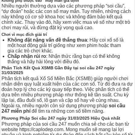
Không phụ thuộc vào “may mắn giả định”
Nhiều người thường dựa vào các phương pháp “soi cầu”,
“dự đoán” hoặc các con số may mắn. Tuy nhiên, những cách
này không có cơ sở khoa học và không đảm bảo kết quả
chính xác. Thay vào đó, hãy xem việc mua vé số như một trò
chơi may rủi, và đừng đặt kỳ vọng quá cao.
Chơi vì mục đích giải trí
Không đặt nặng vấn đề thắng thua
: Hãy coi xổ số là
một hoạt động giải trí giống như xem phim hoặc tham
gia các trò chơi khác.
Chấp nhận rủi ro
: Nhận thức rằng bạn có thể không
thắng và hãy hài lòng với điều đó.
Phân Tích Kết Quả XSMB Gần Đây
tại soi cầu 247 ngày
31/03/2025
Phân tích kết quả Xổ Số Miền Bắc (XSMB) giúp người chơi
nhận diện quy luật xuất hiện của các con số. Từ đó đưa ra dự
đoán hợp lý cho các kỳ quay tiếp theo. Việc phân tích có thể
dựa trên nhiều phương pháp như thống kê tần suất. Chu kỳ
lặp lại, đầu đuôi số, lô gan và cặp số hay về cùng nhau.
Ngoài ra, nhiều người còn sử dụng phương pháp
soi cầu
247 miễn phí
để tìm ra những con số tiềm năng.
Phương Pháp Soi cầu 247 ngày 31/03/2025 Hiệu Quả nhất
Phương pháp của soi cầu 247 muốn chia sẻ cho các bạn từ
website https://caplodep.com. Mong muốn sẽ mang lại lợi
nhuận và kinh nghiệm từ dự đoán đến cách bắt cầu kèo số từ