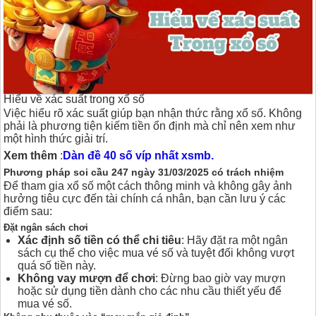
Hiểu về xác suất trong xổ số
Việc hiểu rõ xác suất giúp bạn nhận thức rằng xổ số. Không
phải là phương tiện kiếm tiền ổn định mà chỉ nên xem như
một hình thức giải trí.
Xem thêm
:
Dàn đề 40 số víp nhất xsmb.
Phương pháp soi cầu 247 ngày 31/03/2025 có trách nhiệm
Để tham gia xổ số một cách thông minh và không gây ảnh
hưởng tiêu cực đến tài chính cá nhân, bạn cần lưu ý các
điểm sau:
Đặt ngân sách chơi
Xác định số tiền có thể chi tiêu
: Hãy đặt ra một ngân
sách cụ thể cho việc mua vé số và tuyệt đối không vượt
quá số tiền này.
Không vay mượn để chơi
: Đừng bao giờ vay mượn
hoặc sử dụng tiền dành cho các nhu cầu thiết yếu để
mua vé số.