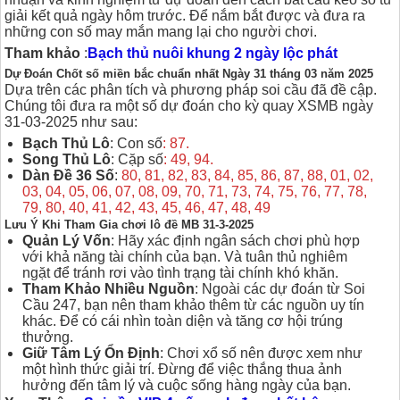
giải kết quả ngày hôm trước. Để nắm bắt được và đưa ra
những con số may mắn mang lại cho người chơi.
Tham khảo
:
Bạch thủ nuôi khung 2 ngày lộc phát
Dự Đoán Chốt số miền bắc chuẩn nhất Ngày 31 tháng 03 năm 2025
Dựa trên các phân tích và phương pháp soi cầu đã đề cập.
Chúng tôi đưa ra một số dự đoán cho kỳ quay XSMB ngày
31-03-2025 như sau:
Bạch Thủ Lô
: Con số
: 87.
Song Thủ Lô
: Cặp số
: 49, 94.
Dàn Đề 36 Số
:
80, 81, 82, 83, 84, 85, 86, 87, 88, 01, 02,
03, 04, 05, 06, 07, 08, 09, 70, 71, 73, 74, 75, 76, 77, 78,
79, 80, 40, 41, 42, 43, 45, 46, 47, 48, 49
Lưu Ý Khi Tham Gia chơi lô đề MB 31-3-2025
Quản Lý Vốn
: Hãy xác định ngân sách chơi phù hợp
với khả năng tài chính của bạn. Và tuân thủ nghiêm
ngặt để tránh rơi vào tình trạng tài chính khó khăn.
Tham Khảo Nhiều Nguồn
: Ngoài các dự đoán từ Soi
Cầu 247, bạn nên tham khảo thêm từ các nguồn uy tín
khác. Để có cái nhìn toàn diện và tăng cơ hội trúng
thưởng.
Giữ Tâm Lý Ổn Định
: Chơi xổ số nên được xem như
một hình thức giải trí. Đừng để việc thắng thua ảnh
hưởng đến tâm lý và cuộc sống hàng ngày của bạn.