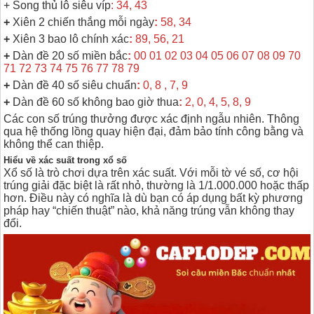
+ Song thủ lô siêu víp
: 34, 43
+
Xiên 2 chiến thắng mỗi ngày
:
58, 34
+
Xiên 3 bao lô chính xác
:
89, 56, 21
+
Dàn đề 20 số miền bắc
:
00 01 02 03 04 05 06 07 08 09 70
71 72 73 74 75 76 77 78 79
+
Dàn đề 40 số siêu chuẩn
:
0, 8 , 7, 9
+
Dàn đề 60 số không bao giờ thua
:
2, 0, 4, 5, 8, 9
Các con số trúng thưởng được xác định ngẫu nhiên. Thông
qua hệ thống lồng quay hiện đại, đảm bảo tính công bằng và
không thể can thiệp.
Hiểu về xác suất trong xổ số
Xổ số là trò chơi dựa trên xác suất. Với mỗi tờ vé số, cơ hội
trúng giải đặc biệt là rất nhỏ, thường là 1/1.000.000 hoặc thấp
hơn. Điều này có nghĩa là dù bạn có áp dụng bất kỳ phương
pháp hay “chiến thuật” nào, khả năng trúng vẫn không thay
đổi.