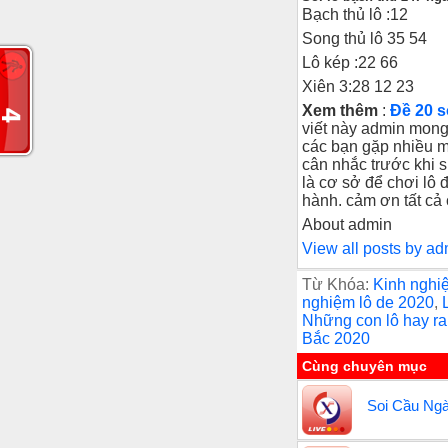
Bạch thủ lô :12
Song thủ lô 35 54
Lô kép :22 66
Xiên 3:28 12 23
Xem thêm
:
Đề 20 s
viết này admin mong
các bạn gặp nhiều m
cân nhắc trước khi s
là cơ sở để chơi lô
hành. cảm ơn tất cả
About admin
View all posts by a
Từ Khóa:
Kinh nghiệ
nghiệm lô de 2020
,
Những con lô hay ra
Bắc 2020
Cùng chuyên mục
Soi Cầu Ngà