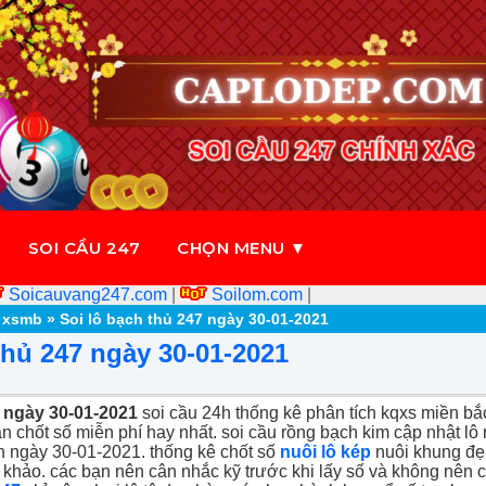
SOI CẦU 247
CHỌN MENU ▼
Soicauvang247.com
|
Soilom.com
|
 xsmb
»
Soi lô bạch thủ 247 ngày 30-01-2021
thủ 247 ngày 30-01-2021
7 ngày 30-01-2021
soi cầu 24h thống kê phân tích kqxs miền bắ
n chốt số miễn phí hay nhất. soi cầu rồng bạch kim cập nhật lô 
án ngày 30-01-2021. thống kê chốt số
nuôi lô kép
nuôi khung đẹ
khảo. các bạn nên cân nhắc kỹ trước khi lấy số và không nên ch