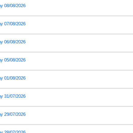
y 08/08/2026
y 07/08/2026
y 06/08/2026
y 05/08/2026
y 01/08/2026
y 31/07/2026
y 29/07/2026
y 28/07/2026