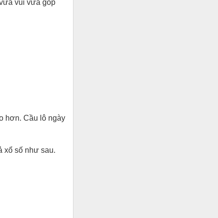
 vừa vui vừa góp
ao hơn. Cầu lô ngày
ả xổ số như sau.