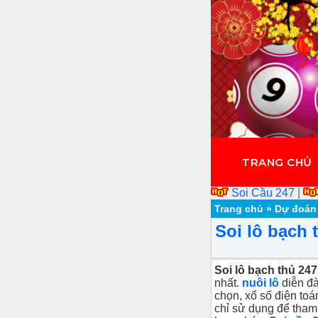
TRANG CHỦ
Soi Cầu 247
|
Trang chủ
»
Dự đoán
Soi lô bạch 
Soi lô bạch thủ 24
nhất.
nuôi lô
diễn đà
chọn, xổ số điện to
chỉ sử dụng để tham 