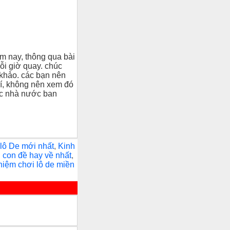
m nay, thông qua bài
ỗi giờ quay. chúc
 khảo. các bạn nên
rí, không nên xem đó
ược nhà nước ban
lô De mới nhất
,
Kinh
con đề hay về nhất
,
iệm chơi lô de miền