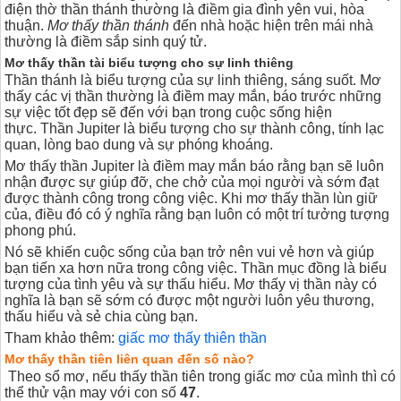
điện thờ thần thánh thường là điềm gia đình yên vui, hòa
thuận.
Mơ thấy thần thánh
đến nhà hoặc hiện trên mái nhà
thường là điềm sắp sinh quý tử.
Mơ thấy thần tài biểu tượng cho sự linh thiêng
Thần thánh là biểu tượng của sự linh thiêng, sáng suốt. Mơ
thấy các vị thần thường là điềm may mắn, báo trước những
sự việc tốt đẹp sẽ đến với bạn trong cuộc sống hiện
thực. Thần Jupiter là biểu tượng cho sự thành công, tính lạc
quan, lòng bao dung và sự phóng khoáng.
Mơ thấy thần Jupiter là điềm may mắn báo rằng bạn sẽ luôn
nhận được sự giúp đỡ, che chở của mọi người và sớm đạt
được thành công trong công việc. Khi mơ thấy thần lùn giữ
của, điều đó có ý nghĩa rằng bạn luôn có một trí tưởng tượng
phong phú.
Nó sẽ khiến cuộc sống của bạn trở nên vui vẻ hơn và giúp
bạn tiến xa hơn nữa trong công việc. Thần mục đồng là biểu
tượng của tình yêu và sự thấu hiểu. Mơ thấy vị thần này có
nghĩa là bạn sẽ sớm có được một người luôn yêu thương,
thấu hiểu và sẻ chia cùng bạn.
Tham khảo thêm:
giấc mơ thấy thiên thần
Mơ thấy thần tiên liên quan đến số nào?
Theo sổ mơ, nếu thấy thần tiên trong giấc mơ của mình thì có
thể thử vận may với con số
47
.