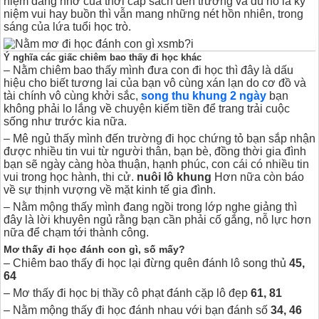
niệm đáng nhớ của thời cắp sách đến trường và dù nó là kỷ
niệm vui hay buồn thì vẫn mang những nét hồn nhiên, trong
sáng của lứa tuổi học trò.
Ý nghĩa các giấc chiêm bao thấy đi học khác
– Nằm chiêm bao thấy mình đưa con đi học thì đây là dấu
hiệu cho biết tương lai của bạn vô cùng xán lạn do cơ đồ và
tài chính vô cùng khởi sắc,
song thu khung 2 ngày
bạn
không phải lo lắng về chuyện kiếm tiền để trang trải cuộc
sống như trước kia nữa.
– Mê ngủ thấy mình đến trường đi học chứng tỏ bạn sắp nhận
được nhiều tin vui từ người thân, bạn bè, đồng thời gia đình
bạn sẽ ngày càng hòa thuận, hạnh phúc, con cái có nhiều tin
vui trong học hành, thi cử.
nuôi lô khung
Hơn nữa còn báo
về sự thịnh vượng về mặt kinh tế gia đình.
– Nằm mộng thấy mình đang ngồi trong lớp nghe giảng thì
đây là lời khuyên ngủ rằng bạn cần phải cố gắng, nỗ lực hơn
nữa để chạm tới thành công.
Mơ thấy đi học đánh con gì, số mấy?
– Chiêm bao thấy đi học lại đừng quên đánh lô song thủ
45,
64
– Mơ thấy đi học bị thầy cô phạt đánh cặp lô đẹp
61, 81
– Nằm mộng thấy đi học đánh nhau với bạn đánh số
34, 46