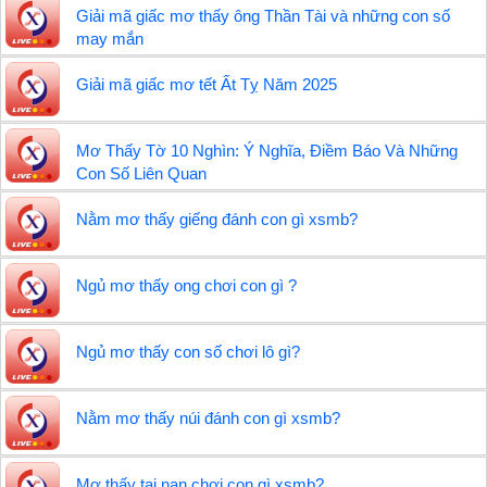
Giải mã giấc mơ thấy ông Thần Tài và những con số
may mắn
Giải mã giấc mơ tết Ất Tỵ Năm 2025
Mơ Thấy Tờ 10 Nghìn: Ý Nghĩa, Điềm Báo Và Những
Con Số Liên Quan
Nằm mơ thấy giếng đánh con gì xsmb?
Ngủ mơ thấy ong chơi con gì ?
Ngủ mơ thấy con số chơi lô gì?
Nằm mơ thấy núi đánh con gì xsmb?
Mơ thấy tai nạn chơi con gì xsmb?