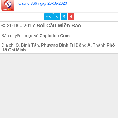
Cầu lô 366 ngày 26-08-2020
<<
<
3
4
© 2016 - 2017 Soi Cầu Miền Bắc
Bản quyền thuộc về
Caplodep.Com
Địa chỉ
Q. Bình Tân, Phường Bình Trị Đông A, Thành Phố
Hồ Chí Minh