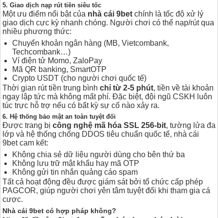
5. Giao dịch nạp rút tiền siêu tốc
Một ưu điểm nổi bật của
nhà cái 9bet
chính là tốc độ xử lý
giao dịch cực kỳ nhanh chóng. Người chơi có thể nạp/rút qua
nhiều phương thức:
Chuyển khoản ngân hàng (MB, Vietcombank,
Techcombank…)
Ví điện tử Momo, ZaloPay
Mã QR banking, SmartOTP
Crypto USDT (cho người chơi quốc tế)
Thời gian rút tiền trung bình
chỉ từ 2-5 phút
, tiền về tài khoản
ngay lập tức mà không mất phí. Đặc biệt, đội ngũ CSKH luôn
túc trực hỗ trợ nếu có bất kỳ sự cố nào xảy ra.
6. Hệ thống bảo mật an toàn tuyệt đối
Được trang bị
công nghệ mã hóa SSL 256-bit
, tường lửa đa
lớp và hệ thống chống DDOS tiêu chuẩn quốc tế, nhà cái
9bet cam kết:
Không chia sẻ dữ liệu người dùng cho bên thứ ba
Không lưu trữ mật khẩu hay mã OTP
Không gửi tin nhắn quảng cáo spam
Tất cả hoạt động đều được giám sát bởi tổ chức cấp phép
PAGCOR, giúp người chơi yên tâm tuyệt đối khi tham gia cá
cược.
Nhà cái 9bet có hợp pháp không?