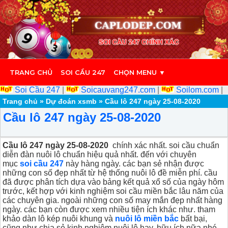
TRANG CHỦ
SOI CẦU 247
CHỌN MENU ▼
Soi Cầu 247
|
Soicauvang247.com
|
Soilom.com
|
Trang chủ
»
Dự đoán xsmb
»
Cầu lô 247 ngày 25-08-2020
Cầu lô 247 ngày 25-08-2020
Cầu lô 247 ngày 25-08-2020
chính xác nhất. soi cầu chuẩn
diễn đàn nuôi lô chuẩn hiệu quả nhất. đến với chuyên
mục
soi cầu 247
này hàng ngày. các bạn sẻ nhận được
những con số đẹp nhất từ hệ thống nuôi lô đề miễn phí. cầu
đã được phân tích dựa vào bảng kết quả xổ số của ngày hôm
trước, kết hợp với kinh nghiệm soi cầu miền bắc lâu năm của
các chuyên gia. ngoài những con số may mắn đẹp nhất hàng
ngày. các bạn còn được xem nhiều tiện ích khác như. tham
khảo dàn lô kép nuôi khung và
nuôi lô miền bắc
bất bại,
cũng như chia sẻ kinh nghiệm nuôi lô hay, hữu ích nữa nhé.