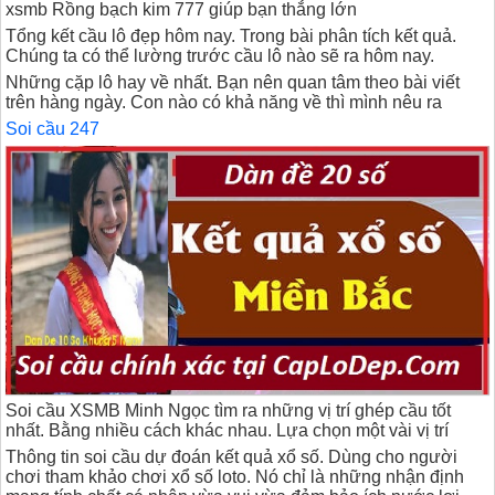
xsmb Rồng bạch kim 777 giúp bạn thắng lớn
Tổng kết cầu lô đẹp hôm nay. Trong bài phân tích kết quả.
Chúng ta có thể lường trước cầu lô nào sẽ ra hôm nay.
Những cặp lô hay về nhất. Bạn nên quan tâm theo bài viết
trên hàng ngày. Con nào có khả năng về thì mình nêu ra
Soi cầu 247
Soi cầu XSMB Minh Ngọc tìm ra những vị trí ghép cầu tốt
nhất. Bằng nhiều cách khác nhau. Lựa chọn một vài vị trí
Thông tin soi cầu dự đoán kết quả xổ số. Dùng cho người
chơi tham khảo chơi xổ số loto. Nó chỉ là những nhận định