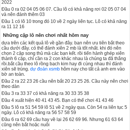
2022
Đầu 0 ra 02 04 05 06 07. Cầu lô có khả năng rơi 02 05 07 04
và nên đánh thêm 03
Đầu 1 có lô 10 trong đó 10 về 2 ngày liên tục. Lô có khả năng
ra 11 12 16
Những cặp lô nên chơi nhất hôm nay
dựa trên các kết quả lô về gần đây. bạn nên ưu tiên bắt theo
cầu dưới đây. có thể đánh xiên 2 mb là tốt nhất. khi đó nên
chọn 2 cặp song thủ mà các bạn kết. rồi tiến hành ghép xiên
thành 6 cặp, chỉ cần ra 2 con khác nhau là chúng ta đã thắng
rồi.bắt cầu theo lô rồng bạch kim hay đi cùng nhau thì đánh
xiên sẽ trúng.
dự đoán xsmb
hôm nay cho tất cả anh em vào
bờ an toàn.
Đầu 2 ra 22 23 26 cầu nên bắt 20 23 25 26. Cầu này nên chơi
theo dàn
Đầu 3 ra 33 37 có khả năng ra 30 33 35 38
Đầu 4 xuất hiện 40 41 43 45. Bạn có thể chơi 41 43 46
Đầu 5 lô ra 51 54 59 lô 51 về 2 ngày qua. Còn 54 ra liên tục 5
ngày. Lô có khả năng ra 56 57 58 59
Đầu 6 ra 62 69 cầu hay về lại 26 62 69 96. Nhưng 61 63 64
cũng nên bắt hoặc nuôi