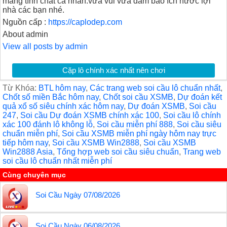
mang tính chất cá nhân.vừa vui vừa đảm bảo ích nước lợi
nhà các bạn nhé.
Nguồn cấp :
https://caplodep.com
About admin
View all posts by admin
Cặp lô chính xác nhất nên chơi
Từ Khóa:
BTL hôm nay
,
Các trang web soi cầu lô chuẩn nhất
,
Chốt số miền Bắc hôm nay
,
Chốt soi cầu XSMB
,
Dự đoán kết
quả xổ số siêu chính xác hôm nay
,
Dự đoán XSMB
,
Soi cầu
247
,
Soi cầu Dự đoán XSMB chính xác 100
,
Soi cầu lô chính
xác 100 đánh lô không lỗ
,
Soi cầu miễn phí 888
,
Soi cầu siêu
chuẩn miễn phí
,
Soi cầu XSMB miễn phí ngày hôm nay trực
tiếp hôm nay
,
Soi cầu XSMB Win2888
,
Soi cầu XSMB
Win2888 Asia
,
Tổng hợp web soi cầu siêu chuẩn
,
Trang web
soi cầu lô chuẩn nhất miễn phí
Cùng chuyên mục
Soi Cầu Ngày 07/08/2026
Soi Cầu Ngày 06/08/2026