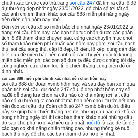
chuẩn xác từ các cao thủ.trang
soi cầu 247
đã tìm ra cầu lô đề
dự thưởng đẹp nhất ngày 23/01/2022. để chia sẻ tơi tất cả
các anh chị em tham khảo soi cầu 888 miễn phí hằng ngày
trên diễn đàn hôm nay nhé.
Đến với soi cầu xổ số miền bắc chủ nhật ngày 23/01/2022 tại
trang soi cầu hôm nay. các bạn tiếp tục nhận được các phân
tích lô đề tham khảo chuyên sâu. cùng các chuyên mục chốt
số tham khảo miễn phí chuẩn xác hôm nay gồm. soi cầu bạch
thủ, soi cầu song thủ, cặp lô đẹp, lô xiên, lô kép, cùng dàn đặc
biệt đầu đề miền bắc.bên cạnh đó các chuyên nuôi lô khung
miền bắc miễn phí các con số đưa ra đều được chúng tôi dày
công nghiên cứu chọn lọc. tỉ lệ chiến thắng cùng biên độ ổn
định nhất.
soi cầu 888 miễn phí chính xác nhất nên chơi hôm nay
soi cầu 888 dự đoán xsmb hôm nay. và sau đây bạn xem qua
phân tích soi cầu dự đoán 247 cầu lô đẹp nhất hôm nay sẽ
ra.để dễ dàng lựa chọn ra cầu nào có khả năng rơi lại. cầu
nào có xu hướng ra cao nhất mà bạn nên chơi. trước hết bạn
nên đọc soi cầu dự đoán chốt số 247 xsmb bên dưới. điều
này sẽ giúp bạn chiến thắng rực rỡ. những cầu nào có khả ra
trong những ngày tới thì các bạn tham khảo nuôi những cầu
đó sao cho phù hợp. và hiệu quả nhất
nuôi lô
là các đề tài để
các bạn có khả năng chiến thắng cao. nhưng thống kê nuôi
bạch thủ này để cho các bạn tham khảo hợp lý nhất.