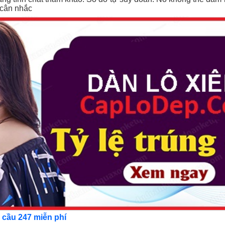
 cân nhắc
i cầu 247 miễn phí