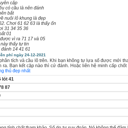
guyên cặp
ều có cầu là nên đánh
nên bắt
về nuôi lô khung là đẹp
2. Chơi 61 62 63 là thấy ổn
rơi 31 34 35 36
bắt 01
được vì ra 71 17 và 05
này thấy tự tin
ể đánh 14 41 61
iễn phí ngày 24-12-2021
hân tích và cầu lô trên. Khi bạn không tự lựa số được mới t
ch ra. Bạn kết cặp nào thì cứ đánh. Hoặc liên hệ minh cấp chố
ng thủ đẹp nhất
 lót 41
78 87
9
mang tính chất tham khảo. Số do tự suy đoán. Nó không thể đảm