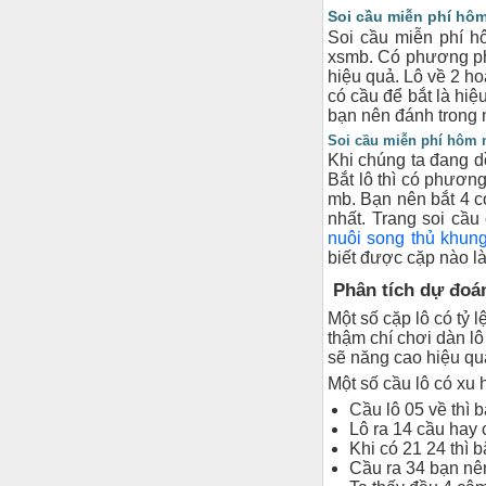
Soi cầu miễn phí hô
Soi cầu miễn phí h
xsmb. Có phương phá
hiệu quả. Lô về 2 h
có cầu để bắt là hi
bạn nên đánh trong 
Soi cầu miễn phí hôm n
Khi chúng ta đang d
Bắt lô thì có phươn
mb. Bạn nên bắt 4 co
nhất. Trang soi cầu
nuôi song thủ khun
biết được cặp nào l
Phân tích dự đoá
Một số cặp lô có tỷ l
thậm chí chơi dàn lô
sẽ năng cao hiệu q
Một số cầu lô có xu
Cầu lô 05 về thì 
Lô ra 14 cầu hay 
Khi có 21 24 thì 
Cầu ra 34 bạn nên