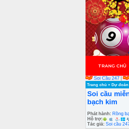
TRANG CHỦ
Soi Cầu 247
|
Trang chủ
»
Dự đoán
Soi cầu miễ
bạch kim
Phát hành:
Rồng bạ
Hỗ trợ:
Tác giả:
Soi cầu 24