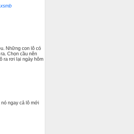
 xsmb
ều. Những con lô có
 ra. Chọn cầu nên
ô ra rơi lại ngày hôm
 nó ngay cả lô mới