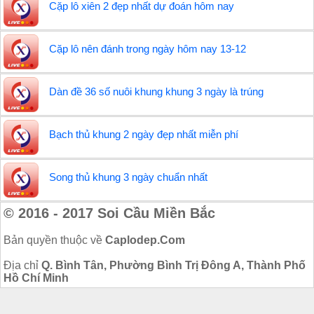
Cặp lô xiên 2 đẹp nhất dự đoán hôm nay
Cặp lô nên đánh trong ngày hôm nay 13-12
Dàn đề 36 số nuôi khung khung 3 ngày là trúng
Bạch thủ khung 2 ngày đẹp nhất miễn phí
Song thủ khung 3 ngày chuẩn nhất
© 2016 - 2017 Soi Cầu Miền Bắc
Bản quyền thuộc về
Caplodep.Com
Địa chỉ
Q. Bình Tân, Phường Bình Trị Đông A, Thành Phố
Hồ Chí Minh