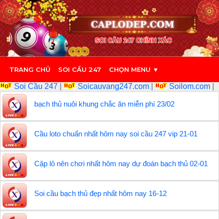
TRANG CHỦ
SOI CẦU 247
CHỌN MENU ▼
Soi Cầu 247
|
Soicauvang247.com
|
Soilom.com
|
bạch thủ nuôi khung chắc ăn miễn phí 23/02
Cầu loto chuẩn nhất hôm nay soi cầu 247 vip 21-01
Cặp lô nên chơi nhất hôm nay dự đoán bạch thủ 02-01
Soi cầu bạch thủ đẹp nhất hôm nay 16-12