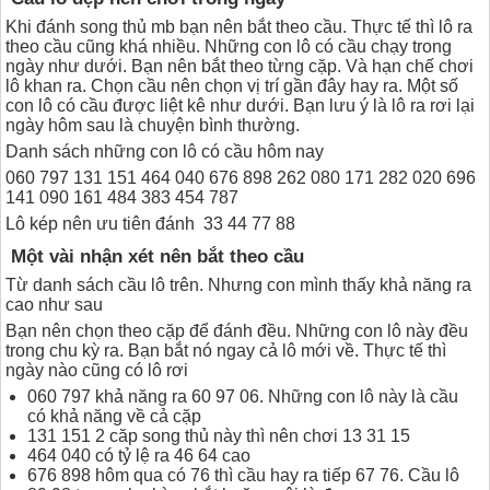
Khi đánh song thủ mb bạn nên bắt theo cầu. Thực tế thì lô ra
theo cầu cũng khá nhiều. Những con lô có cầu chạy trong
ngày như dưới. Bạn nên bắt theo từng cặp. Và hạn chế chơi
lô khan ra. Chọn cầu nên chọn vị trí gần đây hay ra. Một số
con lô có cầu được liệt kê như dưới. Bạn lưu ý là lô ra rơi lại
ngày hôm sau là chuyện bình thường.
Danh sách những con lô có cầu hôm nay
060 797 131 151 464 040 676 898 262 080 171 282 020 696
141 090 161 484 383 454 787
Lô kép nên ưu tiên đánh 33 44 77 88
Một vài nhận xét nên bắt theo cầu
Từ danh sách cầu lô trên. Nhưng con mình thấy khả năng ra
cao như sau
Bạn nên chọn theo cặp để đánh đều. Những con lô này đều
trong chu kỳ ra. Bạn bắt nó ngay cả lô mới về. Thực tế thì
ngày nào cũng có lô rơi
060 797 khả năng ra 60 97 06. Những con lô này là cầu
có khả năng về cả cặp
131 151 2 căp song thủ này thì nên chơi 13 31 15
464 040 có tỷ lệ ra 46 64 cao
676 898 hôm qua có 76 thì cầu hay ra tiếp 67 76. Cầu lô