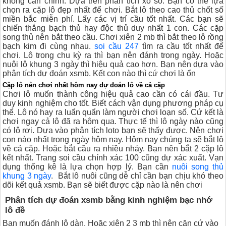
không cần chỉnh. Dựa trên phân tích xổ số. Bạn có thể lựa
chọn ra cặp lô đẹp nhất để chơi. Bắt lô theo cao thủ chốt số
miền bắc miễn phí. Lấy các vị trí cầu tốt nhất. Các bạn sẽ
chiến thắng bạch thủ hay độc thủ duy nhất 1 con. Các cặp
song thủ nên bắt theo cầu. Chơi xiên 2 mb thì bắt theo lô rồng
bạch kim đi cùng nhau.
soi cầu 247
tìm ra cầu tốt nhất để
chơi. Lô trong chu kỳ ra thì bạn nên đánh trong ngày. Hoặc
nuôi lô khung 3 ngày thì hiệu quả cao hơn. Bạn nên dựa vào
phân tích dự đoán xsmb. Kết con nào thì cứ chơi là ổn
Cặp lô nên chơi nhất hôm nay dự đoán lô về cả cặp
Chơi lô muốn thành công hiệu quả cao cần có cái đầu. Tư
duy kinh nghiệm cho tốt. Biết cách vận dụng phương pháp cụ
thể. Lô nó hay ra luẩn quẩn làm người chơi loạn số. Cứ kết là
chơi ngay cả lô đã ra hôm qua. Thực tế thì lô ngày nào cũng
có lô rơi. Dựa vào phân tích loto bạn sẽ thấy được. Nên chơi
con nào nhất trong ngày hôm nay. Hôm nay chúng ta sẽ bắt lô
về cả cặp. Hoặc bắt cầu ra nhiều nháy. Bạn nên bắt 2 cặp lô
kết nhất. Trang soi cầu chính xác 100 cũng dự xác xuất. Vạn
dụng thống kê là lựa chọn hợp lý. Bạn cần
nuôi song thủ
khung 3 ngày
. Bắt lô nuôi cũng dễ chỉ cần bạn chịu khó theo
dõi kết quả xsmb. Bạn sẽ biết được cặp nào là nên chơi
Phân tích dự đoán xsmb bằng kinh nghiệm bạc nhớ
lô đề
Bạn muốn đánh lô dàn. Hoặc xiên 2 3 mb thì nên căn cứ vào