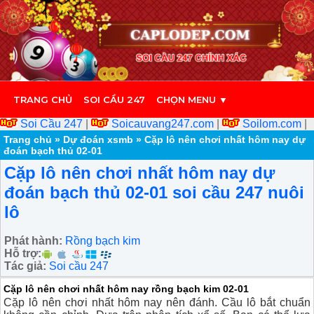
TRANG CHỦ
SOI CẦU 247
CHỌN MENU ▼
Soi Cầu 247
|
Soicauvang247.com
|
Soilom.com
|
Trang chủ
»
Dự đoán xsmb
»
Cặp lô nên chơi nhất hôm nay dự
đoán bạch thủ 02-01
Cặp lô nên chơi nhất hôm nay dự
đoán bạch thủ 02-01 soi cầu 247 nuôi
lô
Phát hành:
Rồng bạch kim
Hỗ trợ:
Tác giả:
Soi cầu 247
Cặp lô nên chơi nhất hôm nay rồng bạch kim 02-01
Cặp lô nên chơi nhất hôm nay nên đánh. Cầu lô bắt chuẩn