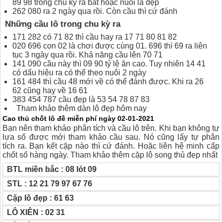
89 98 trong chu kỳ ra bắt hoặc nuôi là đẹp
262 080 ra 2 ngày qua rồi. Còn cầu thì cứ đánh
Những cầu lô trong chu kỳ ra
171 282 có 71 82 thì cầu hay ra 17 71 80 81 82
020 696 con 02 là chơi được cùng 01. 696 thì 69 ra liên
tục 3 ngày qua rồi. Khả năng cầu lên 70 71
141 090 cầu này thì 09 90 tỷ lệ ăn cao. Tuy nhiên 14 41
có dấu hiệu ra có thể theo nuôi 2 ngày
161 484 thì cầu 48 mới về có thể đánh được. Khi ra 26
62 cũng hay về 16 61
383 454 787 cầu đẹp là 53 54 78 87 83
Tham khảo thêm dàn lô đẹp hôm nay
Cao thủ chốt lô đề miễn phí ngày 02-01-2021
Bạn nên tham khảo phân tích và cầu lô trên. Khi bạn không tự
lựa số được mới tham khảo cầu sau. Nó cũng lấy tự phân
tích ra. Bạn kết cặp nào thì cứ đánh. Hoặc liên hệ minh cấp
chốt số hàng ngày. Tham khảo thêm cặp lô song thủ đẹp nhất
BTL miền bắc : 08 lót 09
STL : 12 21 79 97 67 76
Cặp lô đẹp : 61 63
LÔ XIÊN : 02 31