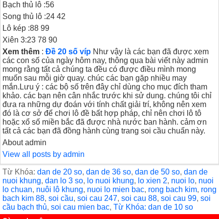
Bạch thủ lô :56
Song thủ lô :24 42
Lô kép :88 99
Xiên 3:23 78 90
Xem thêm
:
Đề 20 số víp
Như vậy là các bạn đã được xem
các con số của ngày hôm nay, thông qua bài viết này admin
mong rằng tất cả chúng ta đều có được điều mình mong
muốn sau mỗi giờ quay. chúc các bạn gặp nhiều may
mắn.Lưu ý : các bộ số trên đây chỉ dùng cho mục đích tham
khảo. các bạn nên cân nhắc trước khi sử dung. chúng tôi chỉ
đưa ra những dự đoán với tính chất giải trí, không nên xem
đó là cơ sở để chơi lô đề bất hợp pháp, chỉ nên chơi lô tô
hoặc xổ số miền bắc đã được nhà nước ban hành. cảm ơn
tất cả các bạn đã đồng hành cùng trang soi cầu chuẩn này.
About admin
View all posts by admin
Từ Khóa:
dan de 20 so
,
dan de 36 so
,
dan de 50 so
,
dan de
nuoi khung
,
dan lo 3 so
,
lo nuoi khung
,
lo xien 2
,
nuoi lo
,
nuoi
lo chuan
,
nuôi lô khung
,
nuoi lo mien bac
,
rong bach kim
,
rong
bach kim 88
,
soi cầu
,
soi cau 247
,
soi cau 88
,
soi cau 99
,
soi
cầu bạch thủ
,
soi cau mien bac
,
Từ Khóa: dan de 10 so