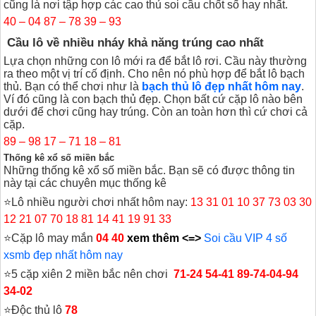
cũng là nơi tập hợp các cao thủ soi cầu chốt số hay nhất.
40 – 04 87 – 78 39 – 93
Cầu lô về nhiều nháy khả năng trúng cao nhất
Lựa chọn những con lô mới ra để bắt lô rơi. Cầu này thường
ra theo một vị trí cố định. Cho nên nó phù hợp để bắt lô bạch
thủ. Bạn có thể chơi như là
bạch thủ lô đẹp nhất hôm nay
.
Ví đó cũng là con bạch thủ đẹp. Chọn bất cứ cặp lô nào bên
dưới để chơi cũng hay trúng. Còn an toàn hơn thì cứ chơi cả
cặp.
89 – 98 17 – 71 18 – 81
Thống kê xổ số miền bắc
Những thống kê xổ số miền bắc. Bạn sẽ có được thông tin
này tại các chuyên mục thống kê
⭐Lô nhiều người chơi nhất hôm nay:
13 31 01 10 37 73 03 30
12 21 07 70 18 81 14 41 19 91 33
⭐Cặp lô may mắn
04 40
xem thêm <=>
Soi cầu VIP 4 số
xsmb đẹp nhất hôm nay
⭐5 cặp xiên 2 miền bắc nên chơi
71-24 54-41 89-74-04-94
34-02
⭐Độc thủ lô
78