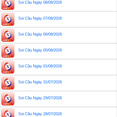
Soi Cầu Ngày 08/08/2026
Soi Cầu Ngày 07/08/2026
Soi Cầu Ngày 06/08/2026
Soi Cầu Ngày 05/08/2026
Soi Cầu Ngày 01/08/2026
Soi Cầu Ngày 31/07/2026
Soi Cầu Ngày 29/07/2026
Soi Cầu Ngày 28/07/2026