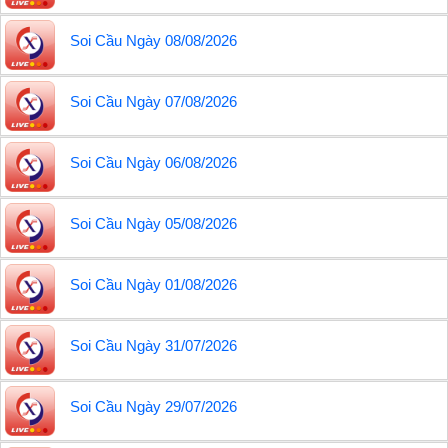
Soi Cầu Ngày 08/08/2026
Soi Cầu Ngày 07/08/2026
Soi Cầu Ngày 06/08/2026
Soi Cầu Ngày 05/08/2026
Soi Cầu Ngày 01/08/2026
Soi Cầu Ngày 31/07/2026
Soi Cầu Ngày 29/07/2026