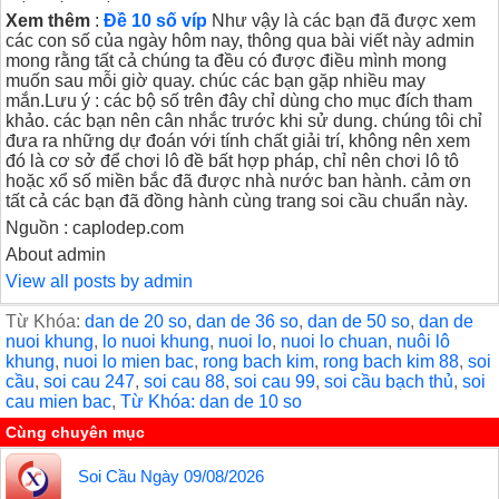
Xem thêm
:
Đề 10 số víp
Như vậy là các bạn đã được xem
các con số của ngày hôm nay, thông qua bài viết này admin
mong rằng tất cả chúng ta đều có được điều mình mong
muốn sau mỗi giờ quay. chúc các bạn gặp nhiều may
mắn.Lưu ý : các bộ số trên đây chỉ dùng cho mục đích tham
khảo. các bạn nên cân nhắc trước khi sử dung. chúng tôi chỉ
đưa ra những dự đoán với tính chất giải trí, không nên xem
đó là cơ sở để chơi lô đề bất hợp pháp, chỉ nên chơi lô tô
hoặc xổ số miền bắc đã được nhà nước ban hành. cảm ơn
tất cả các bạn đã đồng hành cùng trang soi cầu chuẩn này.
Nguồn : caplodep.com
About admin
View all posts by admin
Từ Khóa:
dan de 20 so
,
dan de 36 so
,
dan de 50 so
,
dan de
nuoi khung
,
lo nuoi khung
,
nuoi lo
,
nuoi lo chuan
,
nuôi lô
khung
,
nuoi lo mien bac
,
rong bach kim
,
rong bach kim 88
,
soi
cầu
,
soi cau 247
,
soi cau 88
,
soi cau 99
,
soi cầu bạch thủ
,
soi
cau mien bac
,
Từ Khóa: dan de 10 so
Cùng chuyên mục
Soi Cầu Ngày 09/08/2026