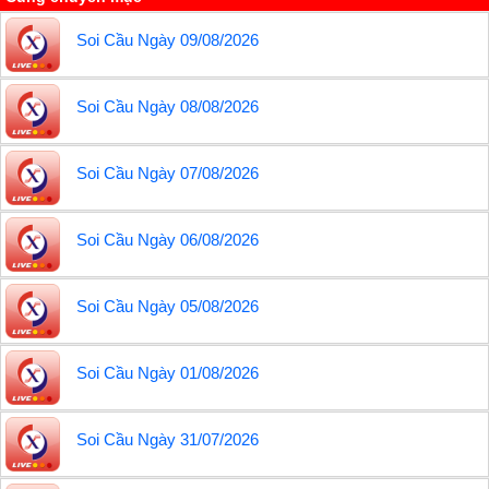
Soi Cầu Ngày 09/08/2026
Soi Cầu Ngày 08/08/2026
Soi Cầu Ngày 07/08/2026
Soi Cầu Ngày 06/08/2026
Soi Cầu Ngày 05/08/2026
Soi Cầu Ngày 01/08/2026
Soi Cầu Ngày 31/07/2026