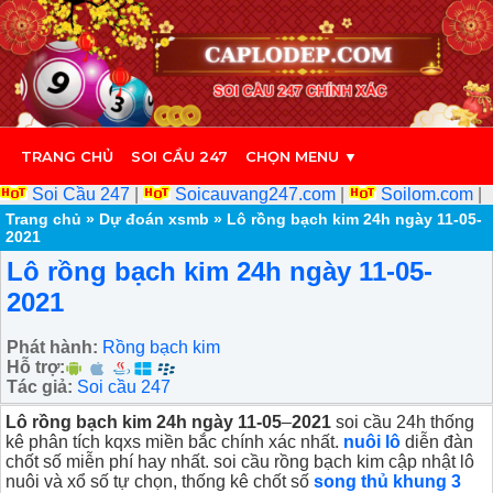
TRANG CHỦ
SOI CẦU 247
CHỌN MENU ▼
Soi Cầu 247
|
Soicauvang247.com
|
Soilom.com
|
Trang chủ
»
Dự đoán xsmb
»
Lô rồng bạch kim 24h ngày 11-05-
2021
Lô rồng bạch kim 24h ngày 11-05-
2021
Phát hành:
Rồng bạch kim
Hỗ trợ:
Tác giả:
Soi cầu 247
Lô rồng bạch kim 24h ngày 11-05
–
2021
soi cầu 24h thống
kê phân tích kqxs miền bắc chính xác nhất.
nuôi lô
diễn đàn
chốt số miễn phí hay nhất. soi cầu rồng bạch kim cập nhật lô
nuôi và xổ số tự chọn, thống kê chốt số
song thủ khung 3