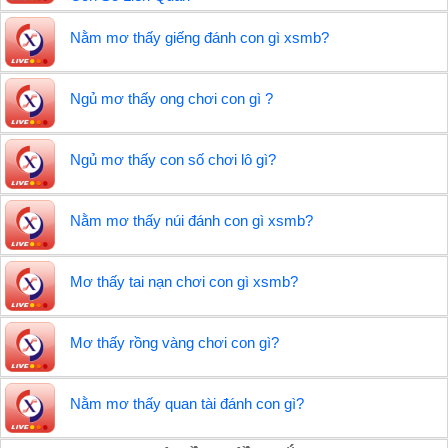
Nằm mơ thấy giếng đánh con gì xsmb?
Ngủ mơ thấy ong chơi con gì ?
Ngủ mơ thấy con số chơi lô gì?
Nằm mơ thấy núi đánh con gì xsmb?
Mơ thấy tai nạn chơi con gì xsmb?
Mơ thấy rồng vàng chơi con gì?
Nằm mơ thấy quan tài đánh con gì?