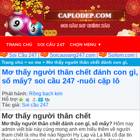
TRANG CHỦ
SOI CẦU 247
CHỌN MENU ▼
Soi Cầu 247
|
Soicauvang247.com
|
Soilom.com
|
Trang chủ
»
so mo
»
Mơ thấy người thân chết đánh con gì,
Mơ thấy người thân chết đánh con gì,
số mấy? soi cầu 247 -nuôi cặp lô
Phát hành:
Rồng bạch kim
Hỗ trợ:
Tác giả:
Soi cầu 247
Mơ thấy người thân chết
Mơ thấy người thân chết đánh con gì, số mấy?
Hôm nay
admin viết bài này cúng mong anh em hiểu thêm về người
tham chêt là nhu thé nào Người Hy Lạp và La Mã cổ đại tin