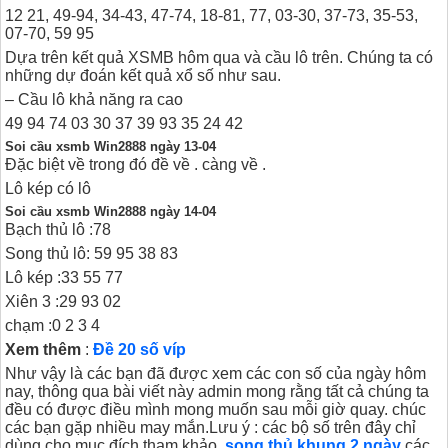
12 21, 49-94, 34-43, 47-74, 18-81, 77, 03-30, 37-73, 35-53,
07-70, 59 95
Dựa trên kết quả XSMB hôm qua và cầu lô trên. Chúng ta có
những dự đoán kết quả xổ số như sau.
– Cầu lô khả năng ra cao
49 94 74 03 30 37 39 93 35 24 42
Soi cầu xsmb Win2888 ngày 13-04
Đặc biệt về trong đó đề về . càng về .
Lô kép có lô
Soi cầu xsmb Win2888 ngày 14-04
Bạch thủ lô :78
Song thủ lô: 59 95 38 83
Lô kép :33 55 77
Xiên 3 :29 93 02
chạm :0 2 3 4
Xem thêm
:
Đề 20 số víp
Như vậy là các bạn đã được xem các con số của ngày hôm
nay, thông qua bài viết này admin mong rằng tất cả chúng ta
đều có được điều mình mong muốn sau mỗi giờ quay. chúc
các bạn gặp nhiều may mắn.Lưu ý : các bộ số trên đây chỉ
dùng cho mục đích tham khảo.
song thủ khung 2 ngày
các