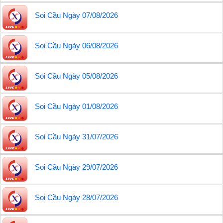
Soi Cầu Ngày 07/08/2026
Soi Cầu Ngày 06/08/2026
Soi Cầu Ngày 05/08/2026
Soi Cầu Ngày 01/08/2026
Soi Cầu Ngày 31/07/2026
Soi Cầu Ngày 29/07/2026
Soi Cầu Ngày 28/07/2026