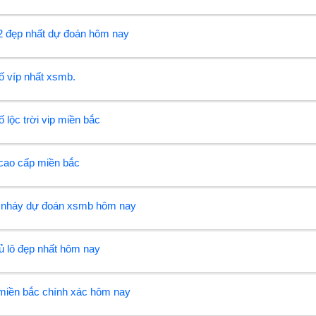
 2 đẹp nhất dự đoán hôm nay
ố víp nhất xsmb.
 lộc trời vip miền bắc
 cao cấp miền bắc
2 nháy dự đoán xsmb hôm nay
ủ lô đẹp nhất hôm nay
 miền bắc chính xác hôm nay