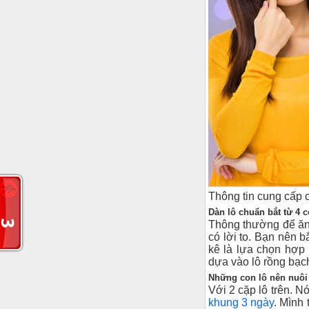
Thông tin cung cấp 
Dàn lô chuẩn bắt từ 4 c
Thông thường để ăn 
có lời to. Bạn nên b
kê là lựa chọn hợp
dựa vào lô rồng bạc
Những con lô nên nuôi
Với 2 cặp lô trên. 
khung 3 ngày
. Mình 