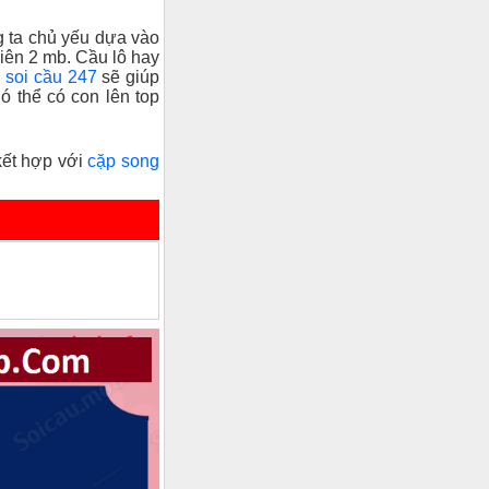
g ta chủ yếu dựa vào
xiên 2 mb. Cầu lô hay
ủ
soi cầu 247
sẽ giúp
ó thể có con lên top
kết hợp với
cặp song