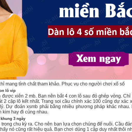
chỉ mang tính chất tham khảo. Phục vụ cho người chơi xổ số
on lô vip
được xiên 2 mb. Bạn nên bắt 4 con lô sau đó ghép vòng. Chỉ 
ắt 2 cặp lô kết nhất. Trang soi cầu chính xác 100 cũng dự xác
 lý. Dự đoán xsmb phải bằng nhiều phương pháp khác nhau. B
h kim hay đi cùng nhau.
 khung 3 ngày
Nó trong chu kỳ ra. Cho nên bạn lựa chọn chúng để nuôi. Cầu đ
thấy nó cũng rất hiệu quả. Bạn chơi dúng 1 cặp duy nhất thôi n