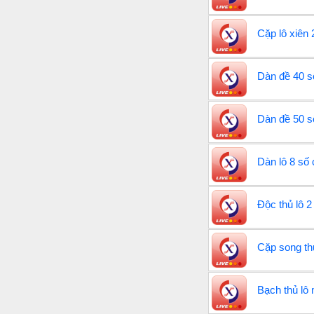
Cặp lô xiên
Dàn đề 40 s
Dàn đề 50 số
Dàn lô 8 số
Độc thủ lô 
Cặp song th
Bạch thủ lô