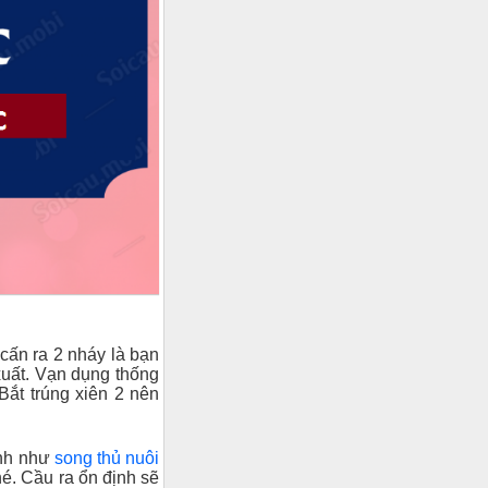
cấn ra 2 nháy là bạn
 xuất. Vạn dụng thống
ắt trúng xiên 2 nên
ánh như
song thủ nuôi
hé. Cầu ra ổn định sẽ